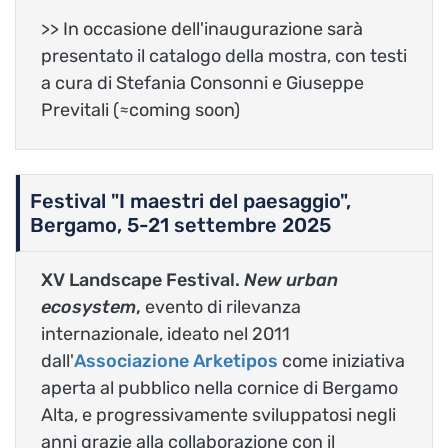
>> In occasione dell'inaugurazione sarà
presentato il catalogo della mostra, con testi
a cura di Stefania Consonni e Giuseppe
Previtali (≈coming soon)
Festival "I maestri del paesaggio",
Bergamo, 5-21 settembre 2025
XV Landscape Festival.
New urban
ecosystem
,
evento di rilevanza
internazionale, ideato nel 2011
dall'
Associazione Arketipos
come iniziativa
aperta al pubblico nella cornice di Bergamo
Alta, e progressivamente sviluppatosi negli
anni grazie alla collaborazione con il