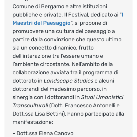
Comune di Bergamo e altre istituzioni
pubbliche e private. Il Festival, dedicato ai “
I
Maestri del Paesaggio
”, si propone di
promuovere una cultura del paesaggio a
partire dalla convinzione che questo ultimo
sia un concetto dinamico, frutto
dell’interazione tra l’essere umano e
l’ambiente circostante. Nell’ambito della
collaborazione avviata tra il programma di
dottorato in
Landscape Studies
e alcuni
dottorandi del medesimo percorso, in
sinergia con i dottorandi in
Studi Umanistici
Transculturali
(Dott. Francesco Antonelli e
Dott.ssa Lisa Bettini), hanno partecipato alla
manifestazione:
- Dott.ssa Elena Canovo