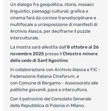
Un dialogo fra geopolitica, storia, mosaici
linguistici, paesaggi culturali, grafica e
cinema farà da cornice transdisciplinare e
multifocale a un’esposizione di manifesti di
Archivio Alasca, per decifrarne il puzzle
interculturale.
La mostra sarà allestita dall’
8 ottobre al 26
novembre 2025
presso il
Chiostro minore
della sede di Sant’Agostino
.
In collaborazione con Archivio Alasca e FIC -
Federazione Italiana Cineforum, e
con Comune di Bergamo - Assessorato alle
politiche giovanili, pace e intercultura.
Con il patrocinio del Consolato Generale
della Repubblica di Polonia in Milano.