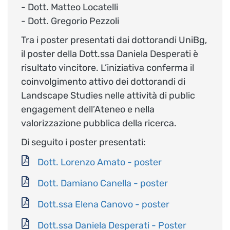
- Dott. Matteo Locatelli
- Dott. Gregorio Pezzoli
Tra i poster presentati dai dottorandi UniBg,
il poster della Dott.ssa Daniela Desperati è
risultato vincitore. L’iniziativa conferma il
coinvolgimento attivo dei dottorandi di
Landscape Studies nelle attività di public
engagement dell’Ateneo e nella
valorizzazione pubblica della ricerca.
Di seguito i poster presentati:
Document
Dott. Lorenzo Amato - poster
Document
Dott. Damiano Canella - poster
Document
Dott.ssa Elena Canovo - poster
Document
Dott.ssa Daniela Desperati - Poster