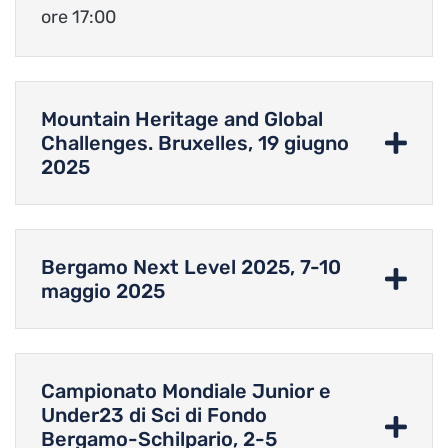
ore 17:00
Mountain Heritage and Global
Challenges. Bruxelles, 19 giugno
2025
Bergamo Next Level 2025, 7-10
maggio 2025
Campionato Mondiale Junior e
Under23 di Sci di Fondo
Bergamo-Schilpario, 2-5