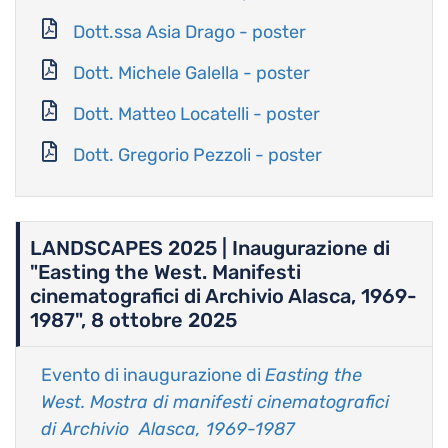
Document
Dott.ssa Asia Drago - poster
Document
Dott. Michele Galella - poster
Document
Dott. Matteo Locatelli - poster
Document
Dott. Gregorio Pezzoli - poster
LANDSCAPES 2025 | Inaugurazione di
"Easting the West. Manifesti
cinematografici di Archivio Alasca, 1969-
1987", 8 ottobre 2025
Evento di inaugurazione di
Easting the
West. Mostra di manifesti cinematografici
di Archivio Alasca, 1969-1987