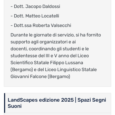
- Dott. Jacopo Daldossi
- Dott. Matteo Locatelli
- Dott.ssa Roberta Valsecchi
Durante le giornate di servizio, si ha fornito
supporto agli organizzatori e ai
docenti, coordinando gli studenti e le
studentesse del III e V anno del Liceo
Scientifico Statale Filippo Lussana
(Bergamo) e del Liceo Linguistico Statale
Giovanni Falcone (Bergamo)
LandScapes edizione 2025 | Spazi Segni
Suoni