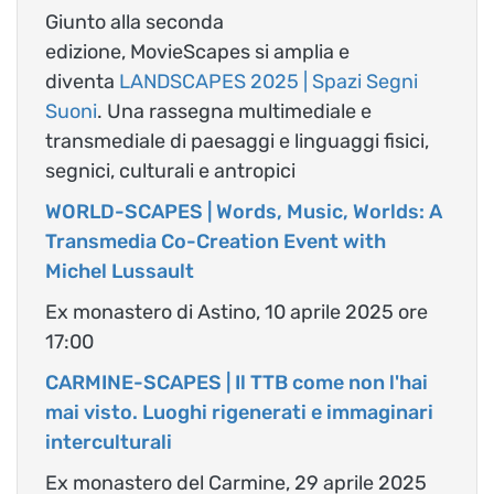
Giunto alla seconda
edizione, MovieScapes
si amplia e
diventa
LANDSCAPES 2025 | Spazi Segni
Suoni
. Una rassegna multimediale e
transmediale di paesaggi e linguaggi fisici,
segnici, culturali e antropici
WORLD-SCAPES | Words, Music, Worlds: A
Transmedia Co-Creation Event with
Michel Lussault
Ex monastero di Astino, 10 aprile 2025 ore
17:00
CARMINE-SCAPES | Il TTB come non l'hai
mai visto. Luoghi rigenerati e immaginari
interculturali
Ex monastero del Carmine, 29 aprile 2025