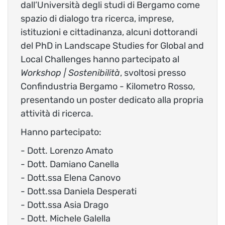
dall’Università degli studi di Bergamo come
spazio di dialogo tra ricerca, imprese,
istituzioni e cittadinanza, alcuni dottorandi
del PhD in Landscape Studies for Global and
Local Challenges hanno partecipato al
Workshop | Sostenibilità
, svoltosi presso
Confindustria Bergamo - Kilometro Rosso,
presentando un poster dedicato alla propria
attività di ricerca.
Hanno partecipato:
- Dott. Lorenzo Amato
- Dott. Damiano Canella
- Dott.ssa Elena Canovo
- Dott.ssa Daniela Desperati
- Dott.ssa Asia Drago
- Dott. Michele Galella