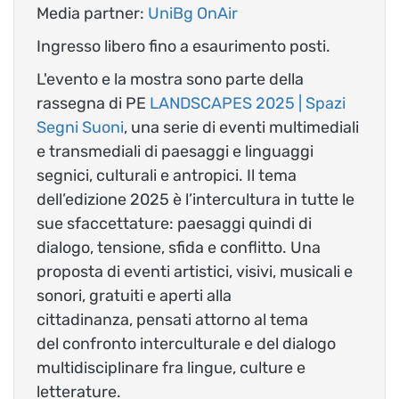
Media partner:
UniBg OnAir
Ingresso libero fino a esaurimento posti.
L'evento e la mostra sono parte della
rassegna di PE
LANDSCAPES 2025 | Spazi
Segni Suoni
, una serie di eventi multimediali
e transmediali di paesaggi e linguaggi
segnici, culturali e antropici. Il tema
dell’edizione 2025 è l’intercultura in tutte le
sue sfaccettature: paesaggi quindi di
dialogo, tensione, sfida e conflitto. Una
proposta di eventi artistici, visivi, musicali e
sonori, gratuiti e aperti alla
cittadinanza, pensati attorno al tema
del confronto interculturale e del dialogo
multidisciplinare fra lingue, culture e
letterature.