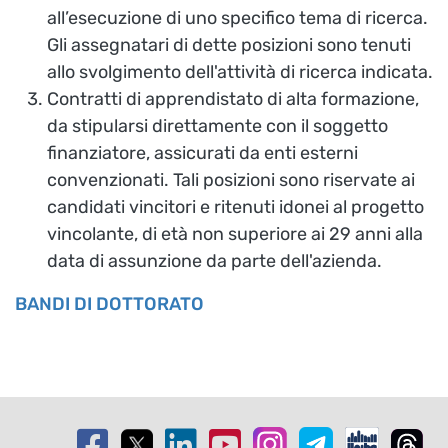
all’esecuzione di uno specifico tema di ricerca.
Gli assegnatari di dette posizioni sono tenuti
allo svolgimento dell'attività di ricerca indicata.
Contratti di apprendistato di alta formazione,
da stipularsi direttamente con il soggetto
finanziatore, assicurati da enti esterni
convenzionati. Tali posizioni sono riservate ai
candidati vincitori e ritenuti idonei al progetto
vincolante, di età non superiore ai 29 anni alla
data di assunzione da parte dell'azienda.
BANDI DI DOTTORATO