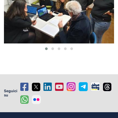
Seguici
su