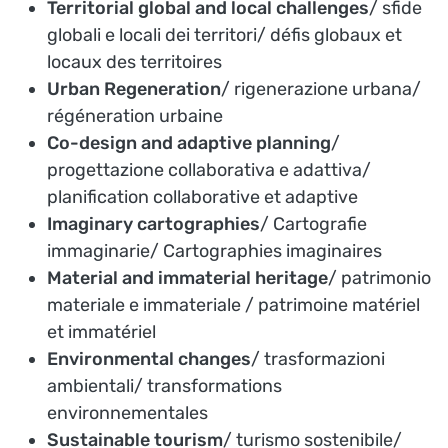
Territorial global and local challenges
/ sfide
globali e locali dei territori/ défis globaux et
locaux des territoires
Urban Regeneration
/ rigenerazione urbana/
régéneration urbaine
Co-design and adaptive planning
/
progettazione collaborativa e adattiva/
planification collaborative et adaptive
Imaginary cartographies
/ Cartografie
immaginarie/ Cartographies imaginaires
Material and immaterial heritage
/ patrimonio
materiale e immateriale / patrimoine matériel
et immatériel
Environmental changes
/ trasformazioni
ambientali/ transformations
environnementales
Sustainable tourism
/ turismo sostenibile/