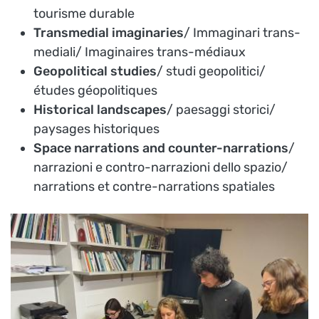
tourisme durable
Transmedial imaginaries
/ Immaginari trans-
mediali/ Imaginaires trans-médiaux
Geopolitical studies
/ studi geopolitici/
études géopolitiques
Historical landscapes
/ paesaggi storici/
paysages historiques
Space narrations and counter-narrations
/
narrazioni e contro-narrazioni dello spazio/
narrations et contre-narrations spatiales